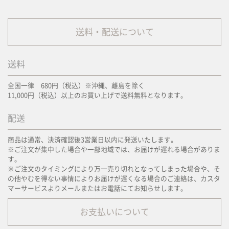
送料・配送について
送料
全国一律 680円（税込）※沖縄、離島を除く
11,000円（税込）以上のお買い上げで送料無料となります。
配送
商品は通常、決済確認後3営業日以内に発送いたします。
※ご注文が集中した場合や一部地域では、お届けが遅れる場合がありま
す。
※ご注文のタイミングにより万一売り切れとなってしまった場合や、そ
の他やむを得ない事情によりお届けが遅くなる場合のご連絡は、カスタ
マーサービスよりメールまたはお電話にてお知らせします。
お支払いについて