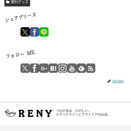
便利グッズ
reiton
つながるは、たのしい。
スラックラインとアウトドアのお店。