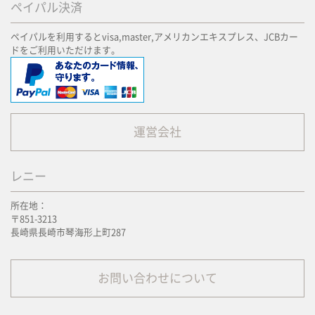
ペイパル決済
ペイパルを利用するとvisa,master,アメリカンエキスプレス、JCBカー
ドをご利用いただけます。
運営会社
レニー
所在地：
〒851-3213
長崎県長崎市琴海形上町287
お問い合わせについて