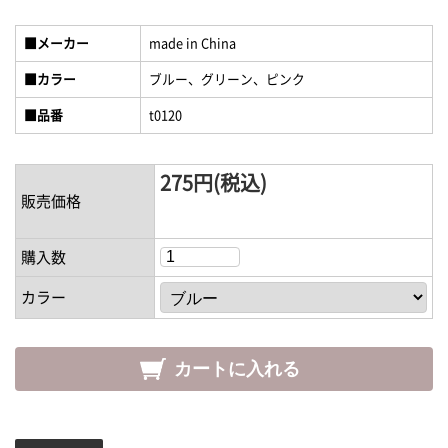
■メーカー
made in China
■カラー
ブルー、グリーン、ピンク
■品番
t0120
275円(税込)
販売価格
購入数
カラー