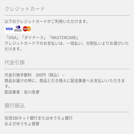
クレジットカード
以下のクレジットカードがご利用いただけます。
「VISA」「ダイナース」「MASTERCARD」
クレジットカードでのお支払いは、一括払い、分割払いよりお選びいた
だけます。
代金引換
代金引換手数料 300円（税込）～
商品お届けの時に、商品と引き換えに配送業者へお支払いいただきま
す。
配送業者：佐川急便
銀行振込
住信SBIネット銀行またはゆうちょ銀行
およびゆうちょ振替