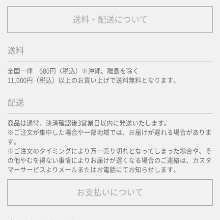
送料・配送について
送料
全国一律 680円（税込）※沖縄、離島を除く
11,000円（税込）以上のお買い上げで送料無料となります。
配送
商品は通常、決済確認後3営業日以内に発送いたします。
※ご注文が集中した場合や一部地域では、お届けが遅れる場合がありま
す。
※ご注文のタイミングにより万一売り切れとなってしまった場合や、そ
の他やむを得ない事情によりお届けが遅くなる場合のご連絡は、カスタ
マーサービスよりメールまたはお電話にてお知らせします。
お支払いについて