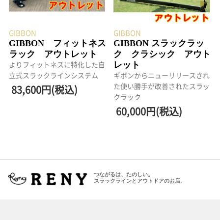
GIBBON
GIBBON
GIBBON フィットネス
GIBBON スラックラッ
ラック アウトレット
ク クラシック アウト
レット
よりフィットネスに特化した自
立式スラックラインシステム
ギボンからニューリリースされ
た使い勝手が改善されたスラッ
83,600円(税込)
クラック
60,000円(税込)
つながるは、たのしい。
スラックラインとアウトドアのお店。