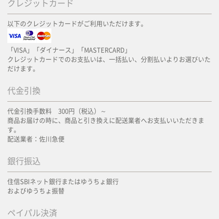
クレジットカード
以下のクレジットカードがご利用いただけます。
「VISA」「ダイナース」「MASTERCARD」
クレジットカードでのお支払いは、一括払い、分割払いよりお選びいた
だけます。
代金引換
代金引換手数料 300円（税込）～
商品お届けの時に、商品と引き換えに配送業者へお支払いいただきま
す。
配送業者：佐川急便
銀行振込
住信SBIネット銀行またはゆうちょ銀行
およびゆうちょ振替
ペイパル決済