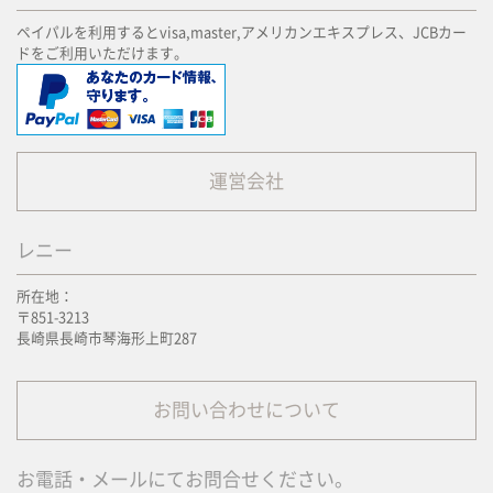
ペイパルを利用するとvisa,master,アメリカンエキスプレス、JCBカー
ドをご利用いただけます。
運営会社
レニー
所在地：
〒851-3213
長崎県長崎市琴海形上町287
お問い合わせについて
お電話・メールにてお問合せください。