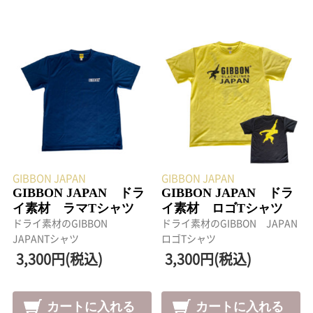
GIBBON JAPAN
GIBBON JAPAN
GIBBON JAPAN ドラ
GIBBON JAPAN ドラ
イ素材 ラマTシャツ
イ素材 ロゴTシャツ
ドライ素材のGIBBON
ドライ素材のGIBBON JAPAN
JAPANTシャツ
ロゴTシャツ
3,300円(税込)
3,300円(税込)