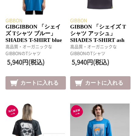
GIBBON
GIBBON
GIBGIBBON 「シェイ
GIBBON 「シェイズ T
ズ Tシャツ ブルー」
シャツ アッシュ」
SHADES T-SHIRT blue
SHADES T-SHIRT ash
高品質・オーガニックな
高品質・オーガニックな
GIBBONのTシャツ
GIBBONのTシャツ
5,940円(税込)
5,940円(税込)