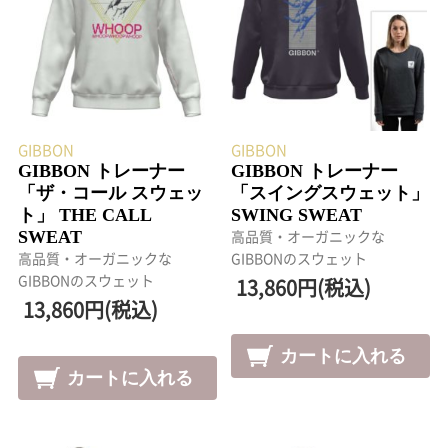
GIBBON
GIBBON
GIBBON トレーナー
GIBBON トレーナー
「ザ・コール スウェッ
「スイングスウェット」
ト」 THE CALL
SWING SWEAT
SWEAT
高品質・オーガニックな
高品質・オーガニックな
GIBBONのスウェット
GIBBONのスウェット
13,860円(税込)
13,860円(税込)