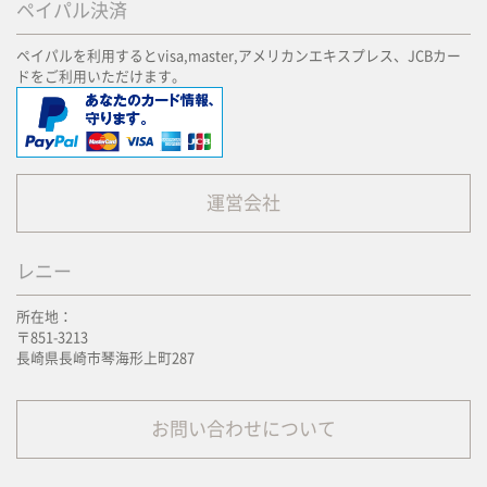
ペイパル決済
ペイパルを利用するとvisa,master,アメリカンエキスプレス、JCBカー
ドをご利用いただけます。
運営会社
レニー
所在地：
〒851-3213
長崎県長崎市琴海形上町287
お問い合わせについて