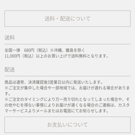
送料・配送について
送料
全国一律 680円（税込）※沖縄、離島を除く
11,000円（税込）以上のお買い上げで送料無料となります。
配送
商品は通常、決済確認後3営業日以内に発送いたします。
※ご注文が集中した場合や一部地域では、お届けが遅れる場合がありま
す。
※ご注文のタイミングにより万一売り切れとなってしまった場合や、そ
の他やむを得ない事情によりお届けが遅くなる場合のご連絡は、カスタ
マーサービスよりメールまたはお電話にてお知らせします。
お支払いについて