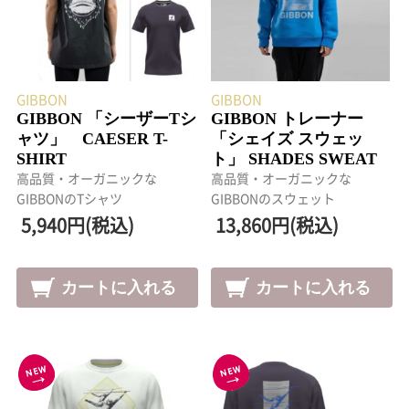
GIBBON
GIBBON
GIBBON 「シーザーTシ
GIBBON トレーナー
ャツ」 CAESER T-
「シェイズ スウェッ
SHIRT
ト」 SHADES SWEAT
高品質・オーガニックな
高品質・オーガニックな
GIBBONのTシャツ
GIBBONのスウェット
5,940円(税込)
13,860円(税込)