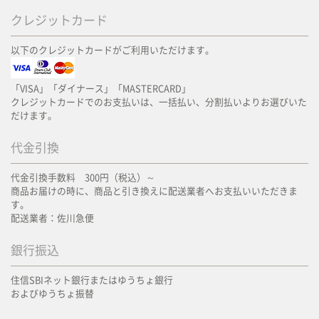
クレジットカード
以下のクレジットカードがご利用いただけます。
「VISA」「ダイナース」「MASTERCARD」
クレジットカードでのお支払いは、一括払い、分割払いよりお選びいた
だけます。
代金引換
代金引換手数料 300円（税込）～
商品お届けの時に、商品と引き換えに配送業者へお支払いいただきま
す。
配送業者：佐川急便
銀行振込
住信SBIネット銀行またはゆうちょ銀行
およびゆうちょ振替