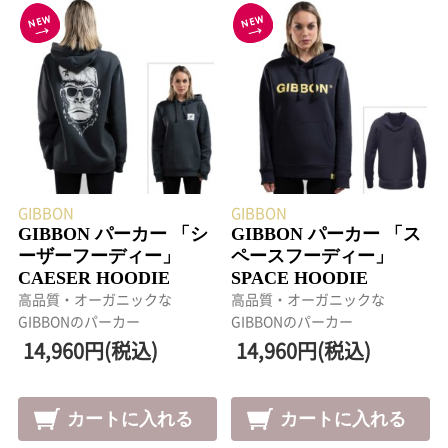
GIBBON
GIBBON
GIBBON パーカー 「シ
GIBBON パーカー 「ス
ーザーフーディー」
ペースフーディー」
CAESER HOODIE
SPACE HOODIE
高品質・オーガニックな
高品質・オーガニックな
GIBBONのパーカー
GIBBONのパーカー
14,960円(税込)
14,960円(税込)