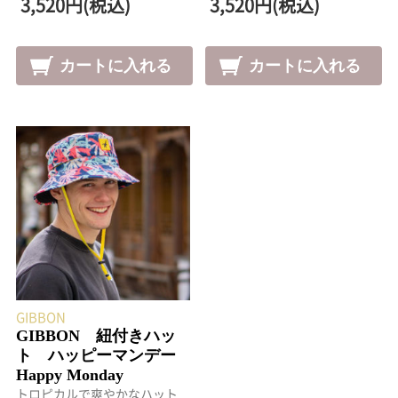
3,520円(税込)
3,520円(税込)
GIBBON
GIBBON 紐付きハッ
ト ハッピーマンデー
Happy Monday
トロピカルで爽やかなハット