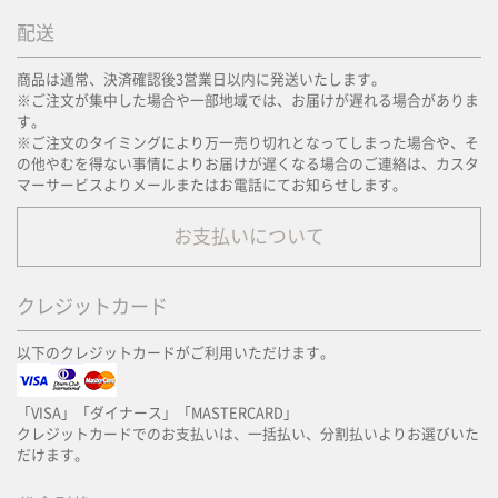
配送
商品は通常、決済確認後3営業日以内に発送いたします。
※ご注文が集中した場合や一部地域では、お届けが遅れる場合がありま
す。
※ご注文のタイミングにより万一売り切れとなってしまった場合や、そ
の他やむを得ない事情によりお届けが遅くなる場合のご連絡は、カスタ
マーサービスよりメールまたはお電話にてお知らせします。
お支払いについて
クレジットカード
以下のクレジットカードがご利用いただけます。
「VISA」「ダイナース」「MASTERCARD」
クレジットカードでのお支払いは、一括払い、分割払いよりお選びいた
だけます。