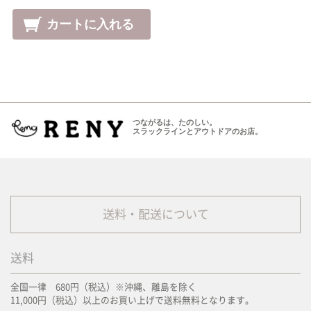
つながるは、たのしい。
スラックラインとアウトドアのお店。
送料・配送について
送料
全国一律 680円（税込）※沖縄、離島を除く
11,000円（税込）以上のお買い上げで送料無料となります。