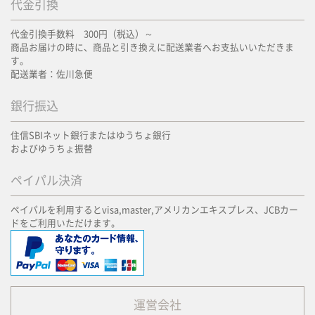
代金引換
代金引換手数料 300円（税込）～
商品お届けの時に、商品と引き換えに配送業者へお支払いいただきま
す。
配送業者：佐川急便
銀行振込
住信SBIネット銀行またはゆうちょ銀行
およびゆうちょ振替
ペイパル決済
ペイパルを利用するとvisa,master,アメリカンエキスプレス、JCBカー
ドをご利用いただけます。
運営会社