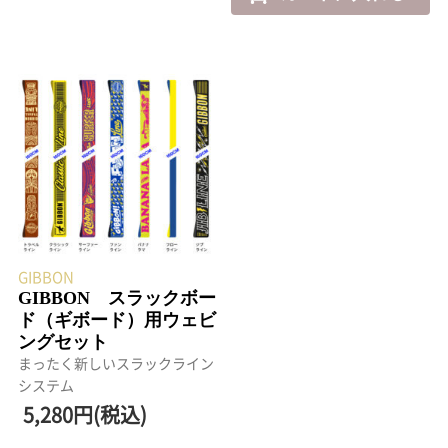
GIBBON
GIBBON スラックボー
ド（ギボード）用ウェビ
ングセット
まったく新しいスラックライン
システム
5,280円(税込)