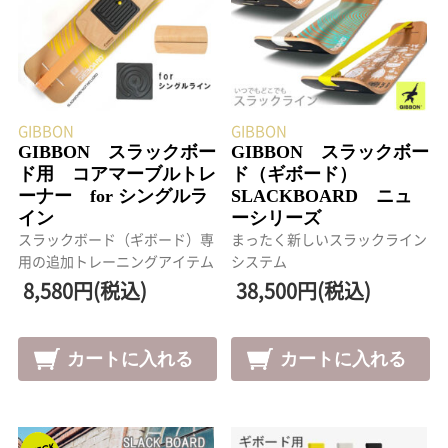
GIBBON
GIBBON
GIBBON スラックボー
GIBBON スラックボー
ド用 コアマーブルトレ
ド（ギボード）
ーナー for シングルラ
SLACKBOARD ニュ
イン
ーシリーズ
スラックボード（ギボード）専
まったく新しいスラックライン
用の追加トレーニングアイテム
システム
8,580円(税込)
38,500円(税込)