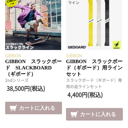
GIBBON
GIBBON
GIBBON スラックボー
GIBBON スラックボー
ド SLACKBOARD
ド（ギボード）用ライン
（ギボード）
セット
2ndシリーズ
スラックボード（ギボード）専
用の追ラインセット
38,500円(税込)
4,400円(税込)