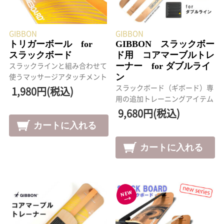
GIBBON
GIBBON
トリガーボール for
GIBBON スラックボー
スラックボード
ド用 コアマーブルトレ
ーナー for ダブルライ
スラックラインと組み合わせて
ン
使うマッサージアタッチメント
スラックボード（ギボード）専
1,980円(税込)
用の追加トレーニングアイテム
9,680円(税込)