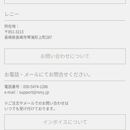
レニー
所在地：
〒851-3213
長崎県長崎市琴海形上町287
お問い合わせについて
お電話・メールにてお問合せください。
電話番号：050-5474-1286
e-mail：support@reny.jp
※ご注文やメールでのお問い合わせは
いつでも受け付けております。
インボイスについて