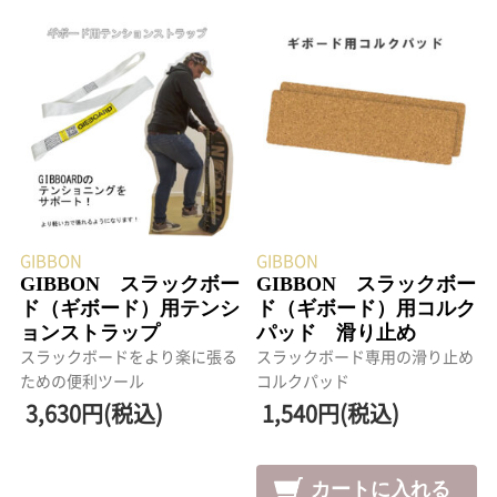
GIBBON
GIBBON
GIBBON スラックボー
GIBBON スラックボー
ド（ギボード）用テンシ
ド（ギボード）用コルク
ョンストラップ
パッド 滑り止め
スラックボードをより楽に張る
スラックボード専用の滑り止め
ための便利ツール
コルクパッド
3,630円(税込)
1,540円(税込)