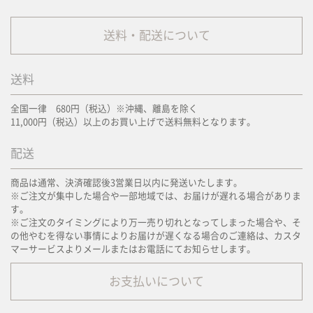
送料・配送について
送料
全国一律 680円（税込）※沖縄、離島を除く
11,000円（税込）以上のお買い上げで送料無料となります。
配送
商品は通常、決済確認後3営業日以内に発送いたします。
※ご注文が集中した場合や一部地域では、お届けが遅れる場合がありま
す。
※ご注文のタイミングにより万一売り切れとなってしまった場合や、そ
の他やむを得ない事情によりお届けが遅くなる場合のご連絡は、カスタ
マーサービスよりメールまたはお電話にてお知らせします。
お支払いについて