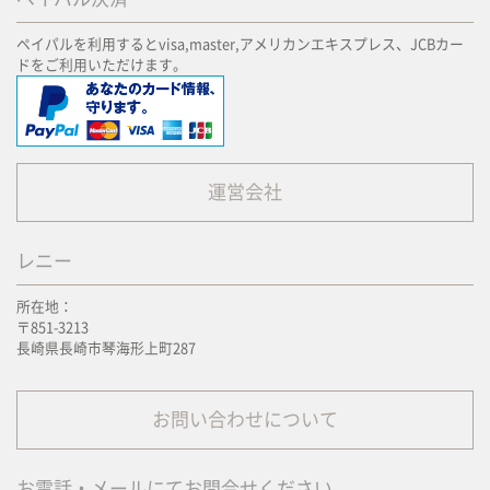
ペイパルを利用するとvisa,master,アメリカンエキスプレス、JCBカー
ドをご利用いただけます。
運営会社
レニー
所在地：
〒851-3213
長崎県長崎市琴海形上町287
お問い合わせについて
お電話・メールにてお問合せください。