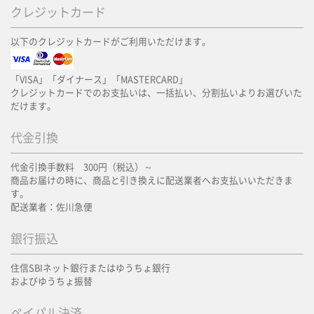
クレジットカード
以下のクレジットカードがご利用いただけます。
「VISA」「ダイナース」「MASTERCARD」
クレジットカードでのお支払いは、一括払い、分割払いよりお選びいた
だけます。
代金引換
代金引換手数料 300円（税込）～
商品お届けの時に、商品と引き換えに配送業者へお支払いいただきま
す。
配送業者：佐川急便
銀行振込
住信SBIネット銀行またはゆうちょ銀行
およびゆうちょ振替
ペイパル決済