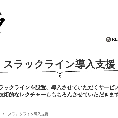
店。
R
スラックライン導入支援
ラックラインを設置、導入させていただくサービ
技術的なレクチャーももちろんさせていただきま
スラックライン導入支援