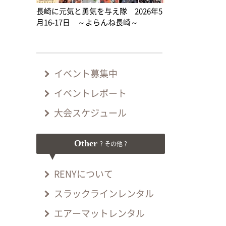
長崎に元気と勇気を与え隊 2026年5
月16-17日 ～よらんね長崎～
イベント募集中
イベントレポート
大会スケジュール
Other
? その他 ?
RENYについて
スラックラインレンタル
エアーマットレンタル