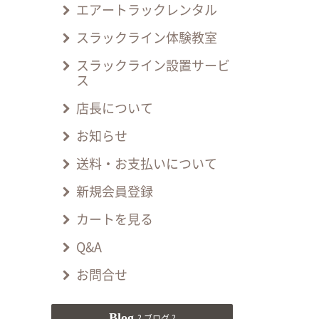
エアートラックレンタル
スラックライン体験教室
スラックライン設置サービ
ス
店長について
お知らせ
送料・お支払いについて
新規会員登録
カートを見る
Q&A
お問合せ
Blog
? ブログ ?