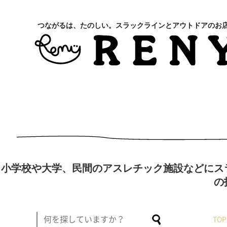
つながるは、たのしい。スラックラインとアウトドアのお
小学校や大学、民間のアスレチック施設などにス
の
TOP