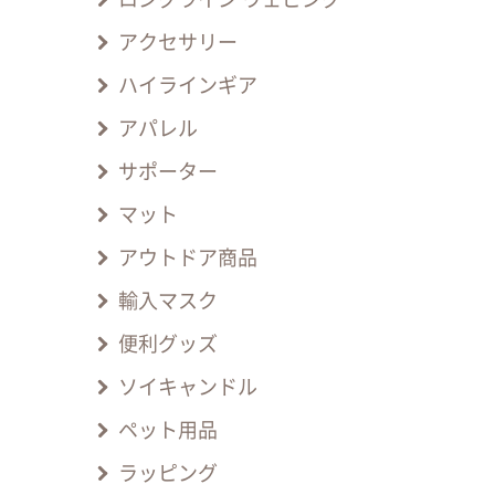
アクセサリー
ハイラインギア
アパレル
サポーター
マット
アウトドア商品
輸入マスク
便利グッズ
ソイキャンドル
ペット用品
ラッピング