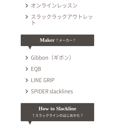
オンラインレッスン
スラックラックアウトレッ
ト
Maker
? メーカー ?
Gibbon（ギボン）
EQB
LINE GRIP
SPIDER slacklines
How to Slackline
? スラックラインのはじめかた ?