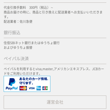
代金引換手数料 300円（税込）～
商品お届けの時に、商品と引き換えに配送業者へお支払いいただきま
す。
配送業者：佐川急便
銀行振込
住信SBIネット銀行またはゆうちょ銀行
およびゆうちょ振替
ペイパル決済
ペイパルを利用するとvisa,master,アメリカンエキスプレス、JCBカー
ドをご利用いただけます。
運営会社