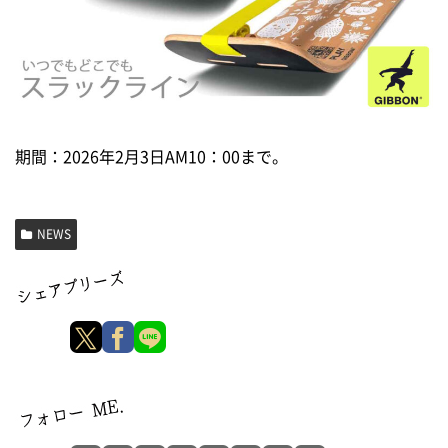
期間：2026年2月3日AM10：00まで。
NEWS