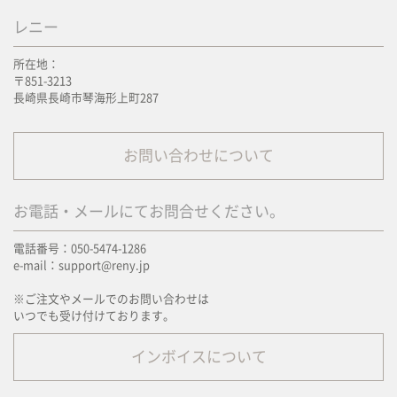
レニー
所在地：
〒851-3213
長崎県長崎市琴海形上町287
お問い合わせについて
お電話・メールにてお問合せください。
電話番号：050-5474-1286
e-mail：support@reny.jp
※ご注文やメールでのお問い合わせは
いつでも受け付けております。
インボイスについて