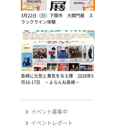
3月22日（日）下関市 大関門展 ス
ラックライン体験
長崎に元気と勇気を与え隊 2026年5
月16-17日 ～よらんね長崎～
イベント募集中
イベントレポート