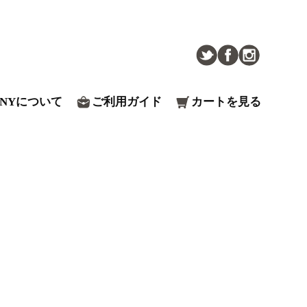
ENYについて
ご利用ガイド
カートを見る