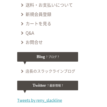
送料・お支払いについて
新規会員登録
カートを見る
Q&A
お問合せ
Blog
? ブログ ?
店長のスラックラインブログ
Twitter
? 最新情報 ?
Tweets by reny_slackline