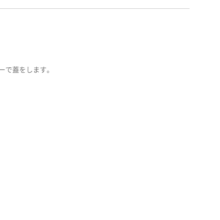
ーで蓋をします。