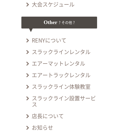
大会スケジュール
Other
? その他 ?
RENYについて
スラックラインレンタル
エアーマットレンタル
エアートラックレンタル
スラックライン体験教室
スラックライン設置サービ
ス
店長について
お知らせ