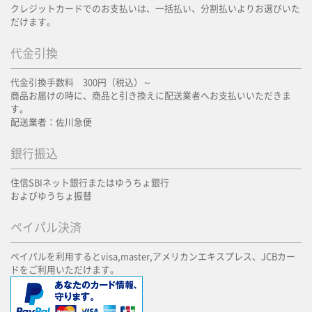
クレジットカードでのお支払いは、一括払い、分割払いよりお選びいた
だけます。
代金引換
代金引換手数料 300円（税込）～
商品お届けの時に、商品と引き換えに配送業者へお支払いいただきま
す。
配送業者：佐川急便
銀行振込
住信SBIネット銀行またはゆうちょ銀行
およびゆうちょ振替
ペイパル決済
ペイパルを利用するとvisa,master,アメリカンエキスプレス、JCBカー
ドをご利用いただけます。