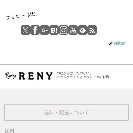
reiton
つながるは、たのしい。
スラックラインとアウトドアのお店。
送料・配送について
送料