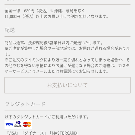
全国一律 680円（税込）※沖縄、離島を除く
11,000円（税込）以上のお買い上げで送料無料となります。
配送
商品は通常、決済確認後3営業日以内に発送いたします。
※ご注文が集中した場合や一部地域では、お届けが遅れる場合がありま
す。
※ご注文のタイミングにより万一売り切れとなってしまった場合や、そ
の他やむを得ない事情によりお届けが遅くなる場合のご連絡は、カスタ
マーサービスよりメールまたはお電話にてお知らせします。
お支払いについて
クレジットカード
以下のクレジットカードがご利用いただけます。
「VISA」「ダイナース」「MASTERCARD」