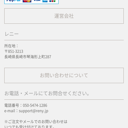
運営会社
レニー
所在地：
〒851-3213
長崎県長崎市琴海形上町287
お問い合わせについて
お電話・メールにてお問合せください。
電話番号：050-5474-1286
e-mail：support@reny.jp
※ご注文やメールでのお問い合わせは
いつでも受け付けております。