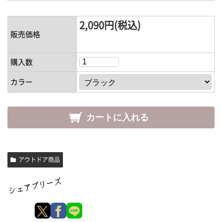
2,090円(税込)
販売価格
購入数
カラー
アウトドア商品