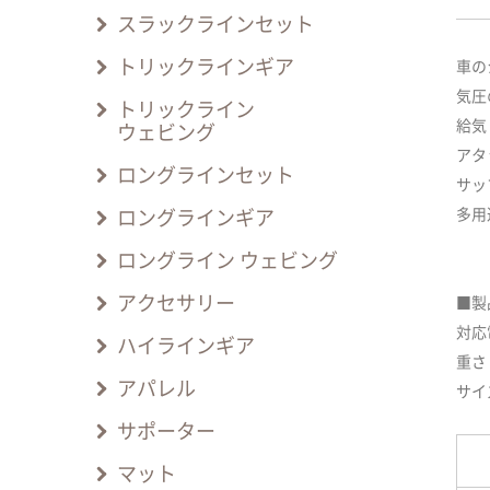
スラックラインセット
トリックラインギア
車の
気圧
トリックライン
給気
ウェビング
アタ
ロングラインセット
サッ
多用
ロングラインギア
ロングライン ウェビング
アクセサリー
■製
対応
ハイラインギア
重さ：
アパレル
サイズ
サポーター
マット