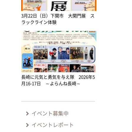
3月22日（日）下関市 大関門展 ス
ラックライン体験
長崎に元気と勇気を与え隊 2026年5
月16-17日 ～よらんね長崎～
イベント募集中
イベントレポート