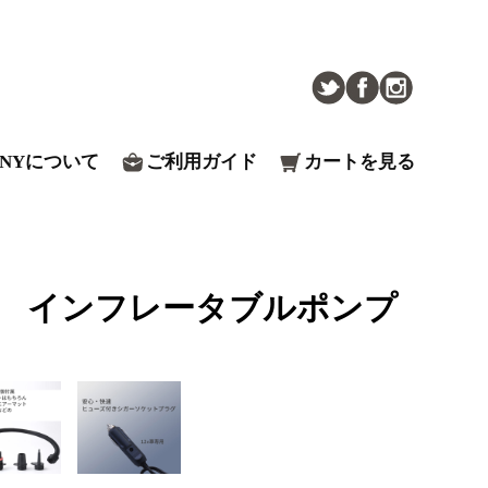
ENYについて
ご利用ガイド
カートを見る
プ インフレータブルポンプ