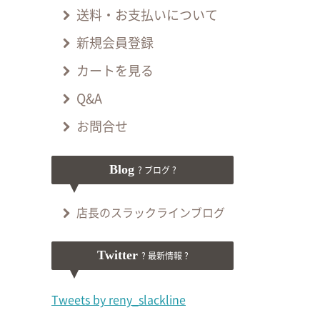
送料・お支払いについて
新規会員登録
カートを見る
Q&A
お問合せ
Blog
? ブログ ?
店長のスラックラインブログ
Twitter
? 最新情報 ?
Tweets by reny_slackline