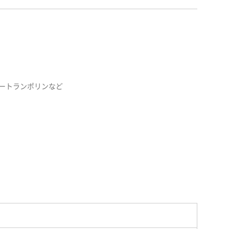
ートランポリンなど