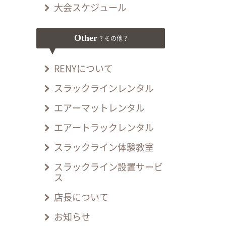
大会スケジュール
Other
? その他 ?
RENYについて
スラックラインレンタル
エアーマットレンタル
エアートラックレンタル
スラックライン体験教室
スラックライン設置サービ
ス
店長について
お知らせ