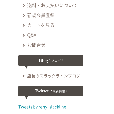
送料・お支払いについて
新規会員登録
カートを見る
Q&A
お問合せ
Blog
? ブログ ?
店長のスラックラインブログ
Twitter
? 最新情報 ?
Tweets by reny_slackline