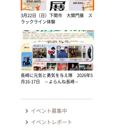
3月22日（日）下関市 大関門展 ス
ラックライン体験
長崎に元気と勇気を与え隊 2026年5
月16-17日 ～よらんね長崎～
イベント募集中
イベントレポート