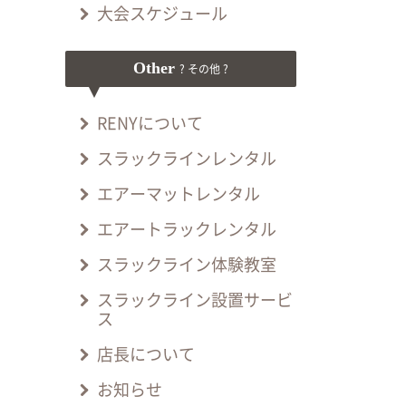
大会スケジュール
Other
? その他 ?
RENYについて
スラックラインレンタル
エアーマットレンタル
エアートラックレンタル
スラックライン体験教室
スラックライン設置サービ
ス
店長について
お知らせ