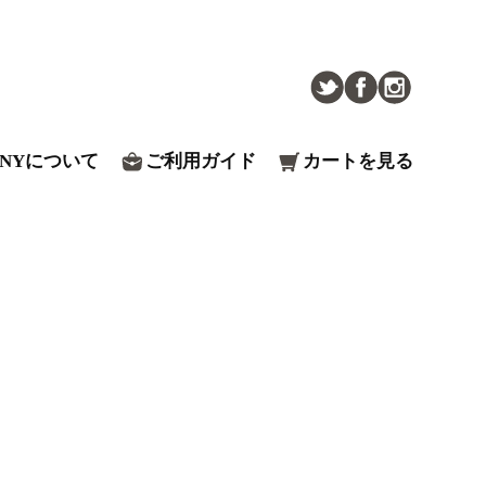
ENYについて
ご利用ガイド
カートを見る