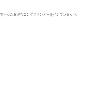
まで入ったお得なロングラインオールインワンセット。