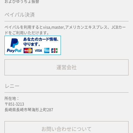
およびゆうちょ振替
ペイパル決済
ペイパルを利用するとvisa,master,アメリカンエキスプレス、JCBカー
ドをご利用いただけます。
運営会社
レニー
所在地：
〒851-3213
長崎県長崎市琴海形上町287
お問い合わせについて