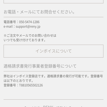
お電話・メールにてお問合せください。
電話番号：050-5474-1286
e-mail：support@reny.jp
※ご注文やメールでのお問い合わせは
いつでも受け付けております。
インボイスについて
適格請求書発行事業者登録番号について
弊社はインボイス登録店です。適格請求書の発行が可能です。登録番号
は以下のとおりです。
登録番号：T8810565502126