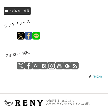
アパレル・雑貨
reiton
つながるは、たのしい。
スラックラインとアウトドアのお店。