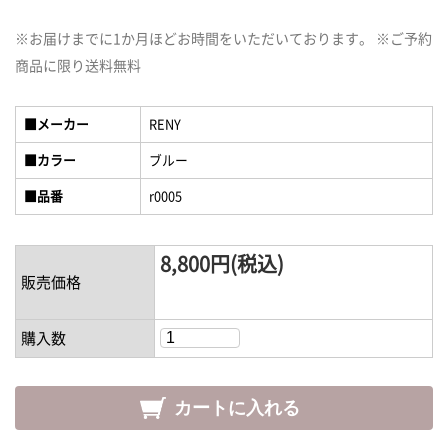
※お届けまでに1か月ほどお時間をいただいております。 ※ご予約
商品に限り送料無料
■メーカー
RENY
■カラー
ブルー
■品番
r0005
8,800円(税込)
販売価格
購入数