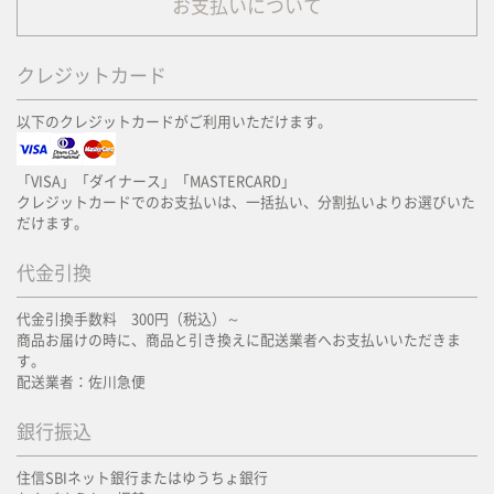
お支払いについて
クレジットカード
以下のクレジットカードがご利用いただけます。
「VISA」「ダイナース」「MASTERCARD」
クレジットカードでのお支払いは、一括払い、分割払いよりお選びいた
だけます。
代金引換
代金引換手数料 300円（税込）～
商品お届けの時に、商品と引き換えに配送業者へお支払いいただきま
す。
配送業者：佐川急便
銀行振込
住信SBIネット銀行またはゆうちょ銀行