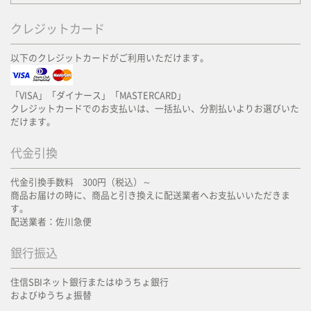
クレジットカード
以下のクレジットカードがご利用いただけます。
「VISA」「ダイナース」「MASTERCARD」
クレジットカードでのお支払いは、一括払い、分割払いよりお選びいた
だけます。
代金引換
代金引換手数料 300円（税込）～
商品お届けの時に、商品と引き換えに配送業者へお支払いいただきま
す。
配送業者：佐川急便
銀行振込
住信SBIネット銀行またはゆうちょ銀行
およびゆうちょ振替