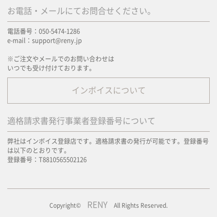
お電話・メールにてお問合せください。
電話番号：050-5474-1286
e-mail：support@reny.jp
※ご注文やメールでのお問い合わせは
いつでも受け付けております。
インボイスについて
適格請求書発行事業者登録番号について
弊社はインボイス登録店です。適格請求書の発行が可能です。登録番号
は以下のとおりです。
登録番号：T8810565502126
RENY
Copyright©
All Rights Reserved.