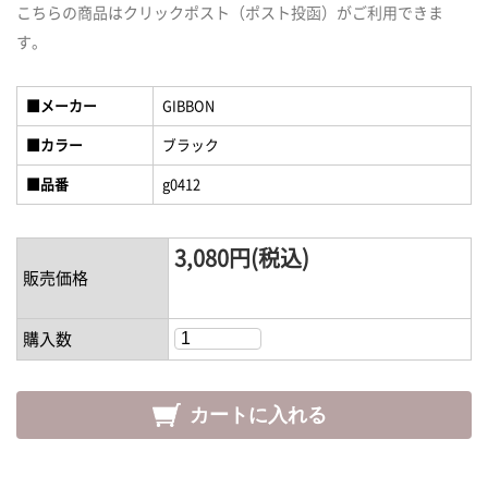
こちらの商品はクリックポスト（ポスト投函）がご利用できま
す。
■メーカー
GIBBON
■カラー
ブラック
■品番
g0412
3,080円(税込)
販売価格
購入数