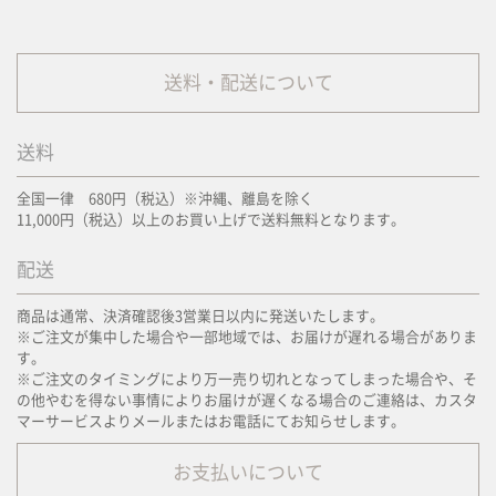
送料・配送について
送料
全国一律 680円（税込）※沖縄、離島を除く
11,000円（税込）以上のお買い上げで送料無料となります。
配送
商品は通常、決済確認後3営業日以内に発送いたします。
※ご注文が集中した場合や一部地域では、お届けが遅れる場合がありま
す。
※ご注文のタイミングにより万一売り切れとなってしまった場合や、そ
の他やむを得ない事情によりお届けが遅くなる場合のご連絡は、カスタ
マーサービスよりメールまたはお電話にてお知らせします。
お支払いについて