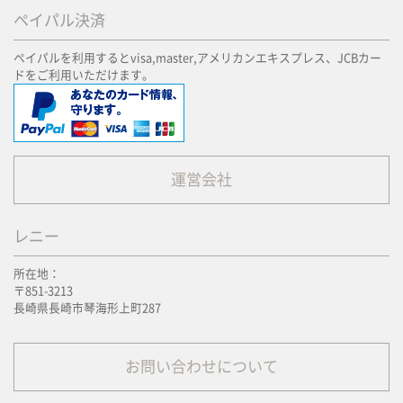
ペイパル決済
ペイパルを利用するとvisa,master,アメリカンエキスプレス、JCBカー
ドをご利用いただけます。
運営会社
レニー
所在地：
〒851-3213
長崎県長崎市琴海形上町287
お問い合わせについて