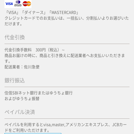
「VISA」「ダイナース」「MASTERCARD」
クレジットカードでのお支払いは、一括払い、分割払いよりお選びいた
だけます。
代金引換
代金引換手数料 300円（税込）～
商品お届けの時に、商品と引き換えに配送業者へお支払いいただきま
す。
配送業者：佐川急便
銀行振込
住信SBIネット銀行またはゆうちょ銀行
およびゆうちょ振替
ペイパル決済
ペイパルを利用するとvisa,master,アメリカンエキスプレス、JCBカー
ドをご利用いただけます。