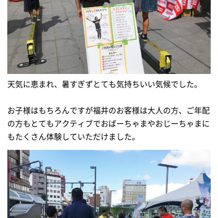
天気に恵まれ、暑すぎずとても気持ちいい気候でした。
お子様はもちろんですが福井のお客様は大人の方、ご年配
の方もとてもアクティブでおばーちゃまやおじーちゃまに
もたくさん体験していただけました。