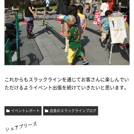
これからもスラックラインを通じてお客さんに楽しんでい
ただけるようイベント出張を続けていきたいと思います。
イベントレポート
店長のスラックラインブログ