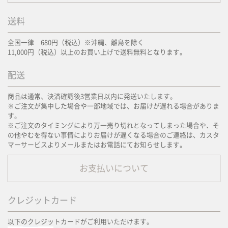
送料
全国一律 680円（税込）※沖縄、離島を除く
11,000円（税込）以上のお買い上げで送料無料となります。
配送
商品は通常、決済確認後3営業日以内に発送いたします。
※ご注文が集中した場合や一部地域では、お届けが遅れる場合がありま
す。
※ご注文のタイミングにより万一売り切れとなってしまった場合や、そ
の他やむを得ない事情によりお届けが遅くなる場合のご連絡は、カスタ
マーサービスよりメールまたはお電話にてお知らせします。
お支払いについて
クレジットカード
以下のクレジットカードがご利用いただけます。