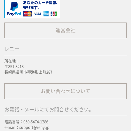
運営会社
レニー
所在地：
〒851-3213
長崎県長崎市琴海形上町287
お問い合わせについて
お電話・メールにてお問合せください。
電話番号：050-5474-1286
e-mail：support@reny.jp