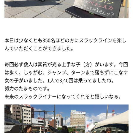
本日は少なくとも350名ほどの方にスラックラインを楽し
んでいただくことができました。
毎回必ず数人は素質が光る上手な子（方）がいます。今回
は歩く、しゃがむ、ジャンプ、ターンまで落ちずにこなす
女の子がいました。1人で3,40回は乗ってましたね。
努力のたまものです。
未来のスラックライナーになってくれると嬉しいなぁ。