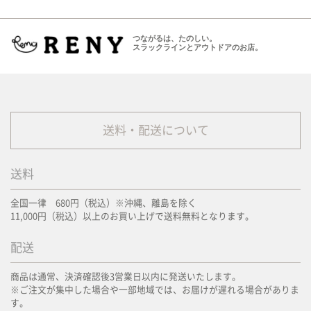
つながるは、たのしい。
スラックラインとアウトドアのお店。
送料・配送について
送料
全国一律 680円（税込）※沖縄、離島を除く
11,000円（税込）以上のお買い上げで送料無料となります。
配送
商品は通常、決済確認後3営業日以内に発送いたします。
※ご注文が集中した場合や一部地域では、お届けが遅れる場合がありま
す。