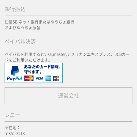
銀行振込
住信SBIネット銀行またはゆうちょ銀行
およびゆうちょ振替
ペイパル決済
ペイパルを利用するとvisa,master,アメリカンエキスプレス、JCBカー
ドをご利用いただけます。
運営会社
レニー
所在地：
〒851-3213