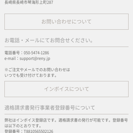
長崎県長崎市琴海形上町287
お問い合わせについて
お電話・メールにてお問合せください。
電話番号：050-5474-1286
e-mail：support@reny.jp
※ご注文やメールでのお問い合わせは
いつでも受け付けております。
インボイスについて
適格請求書発行事業者登録番号について
弊社はインボイス登録店です。適格請求書の発行が可能です。登録番号
は以下のとおりです。
登録番号：T8810565502126