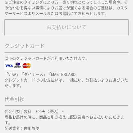
※ご注文のタイミングにより万一売り切れとなってしまった場合や、そ
の他やむを得ない事情によりお届けが遅くなる場合のご連絡は、カスタ
マーサービスよりメールまたはお電話にてお知らせします。
お支払いについて
クレジットカード
以下のクレジットカードがご利用いただけます。
「VISA」「ダイナース」「MASTERCARD」
クレジットカードでのお支払いは、一括払い、分割払いよりお選びいた
だけます。
代金引換
代金引換手数料 300円（税込）～
商品お届けの時に、商品と引き換えに配送業者へお支払いいただきま
す。
配送業者：佐川急便