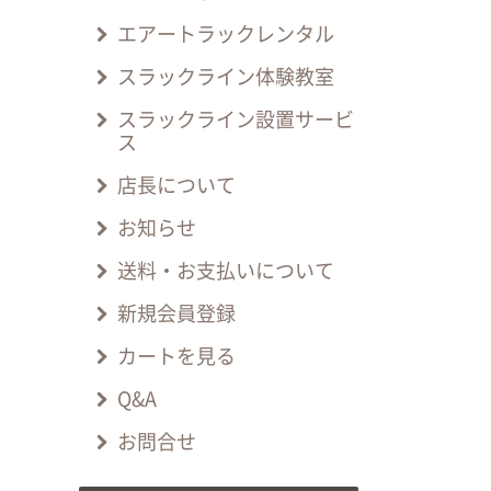
エアートラックレンタル
スラックライン体験教室
スラックライン設置サービ
ス
店長について
お知らせ
送料・お支払いについて
新規会員登録
カートを見る
Q&A
お問合せ