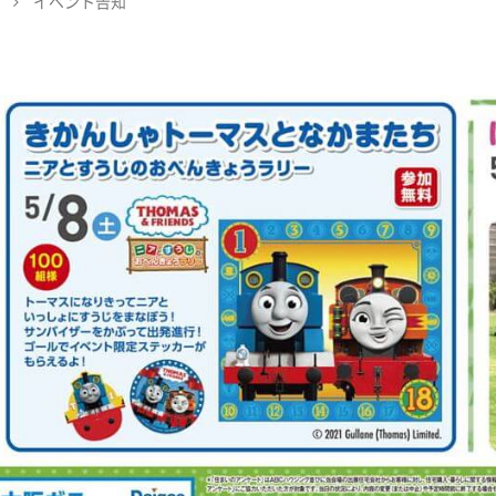
イベント告知