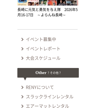
長崎に元気と勇気を与え隊 2026年5
月16-17日 ～よらんね長崎～
イベント募集中
イベントレポート
大会スケジュール
Other
? その他 ?
RENYについて
スラックラインレンタル
エアーマットレンタル