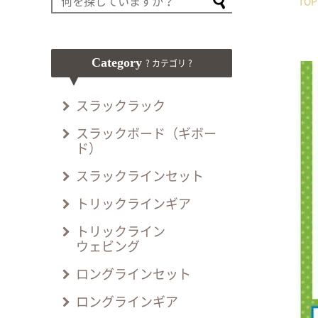
TOP
Category
? カテゴリ ?
スラックラック
スラックボード（ギボー
ド）
スラックラインセット
トリックラインギア
トリックライン
ウェビング
ロングラインセット
ロングラインギア