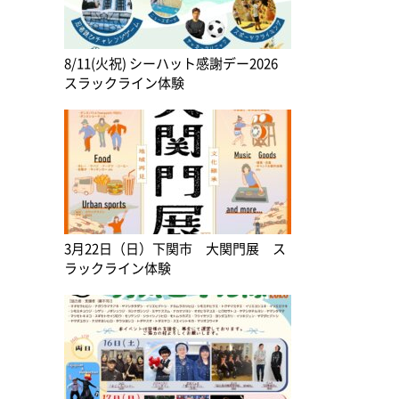
8/11(火祝) シーハット感謝デー2026
スラックライン体験
3月22日（日）下関市 大関門展 ス
ラックライン体験