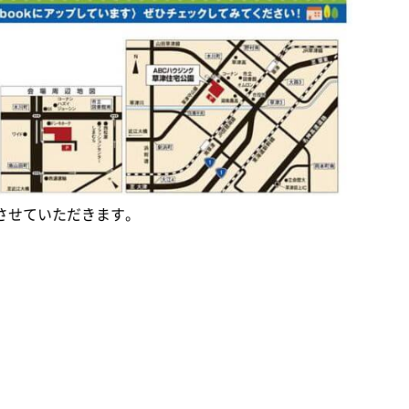
させていただきます。