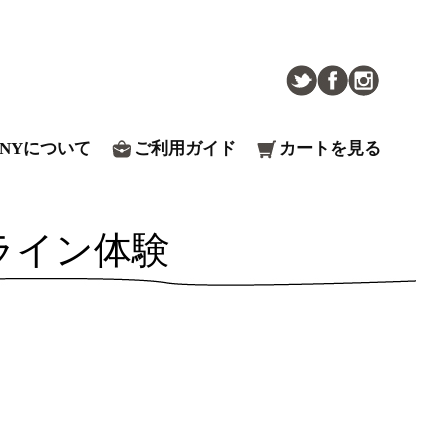
ENYについて
ご利用ガイド
カートを見る
ライン体験