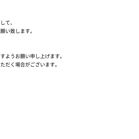
まして、
お願い致します。
ますようお願い申し上げます。
いただく場合がございます。