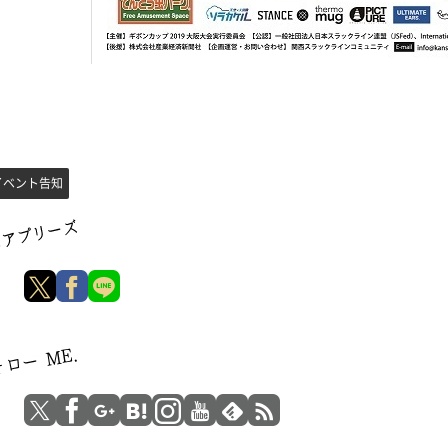
イベント告知