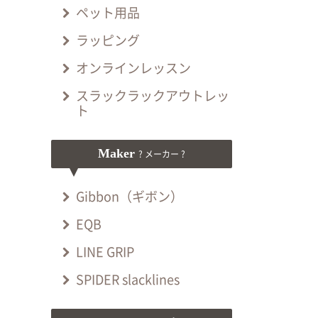
ペット用品
ラッピング
オンラインレッスン
スラックラックアウトレッ
ト
Maker
? メーカー ?
Gibbon（ギボン）
EQB
LINE GRIP
SPIDER slacklines