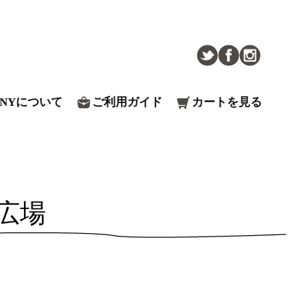
ENYについて
ご利用ガイド
カートを見る
広場