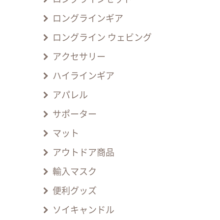
ロングラインギア
ロングライン ウェビング
アクセサリー
ハイラインギア
アパレル
サポーター
マット
アウトドア商品
輸入マスク
便利グッズ
ソイキャンドル