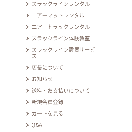
スラックラインレンタル
エアーマットレンタル
エアートラックレンタル
スラックライン体験教室
スラックライン設置サービ
ス
店長について
お知らせ
送料・お支払いについて
新規会員登録
カートを見る
Q&A