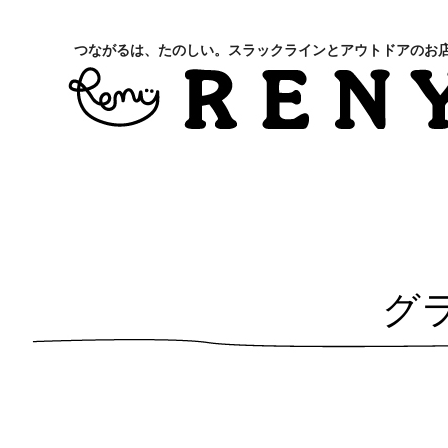
つながるは、たのしい。スラックラインとアウトドアのお
グ