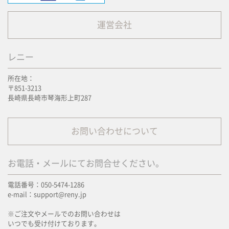
運営会社
レニー
所在地：
〒851-3213
長崎県長崎市琴海形上町287
お問い合わせについて
お電話・メールにてお問合せください。
電話番号：050-5474-1286
e-mail：support@reny.jp
※ご注文やメールでのお問い合わせは
いつでも受け付けております。