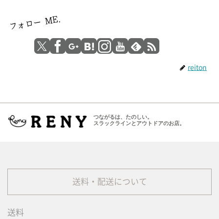
reiton
つながるは、たのしい。
スラックラインとアウトドアのお店。
送料・配送について
送料