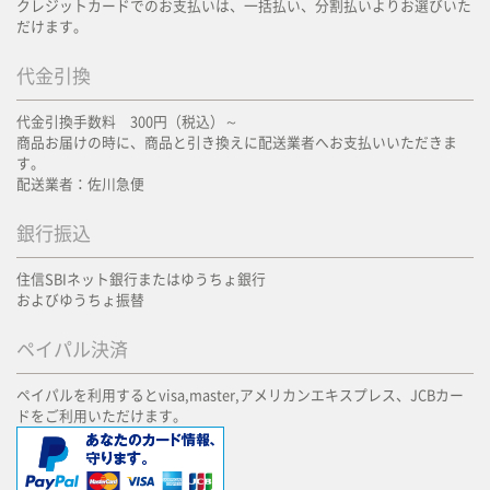
クレジットカードでのお支払いは、一括払い、分割払いよりお選びいた
だけます。
代金引換
代金引換手数料 300円（税込）～
商品お届けの時に、商品と引き換えに配送業者へお支払いいただきま
す。
配送業者：佐川急便
銀行振込
住信SBIネット銀行またはゆうちょ銀行
およびゆうちょ振替
ペイパル決済
ペイパルを利用するとvisa,master,アメリカンエキスプレス、JCBカー
ドをご利用いただけます。