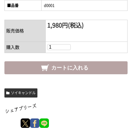
■品番
d0001
1,980円(税込)
販売価格
購入数
ソイキャンドル