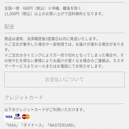
全国一律 680円（税込）※沖縄、離島を除く
11,000円（税込）以上のお買い上げで送料無料となります。
配送
商品は通常、決済確認後3営業日以内に発送いたします。
※ご注文が集中した場合や一部地域では、お届けが遅れる場合がありま
す。
※ご注文のタイミングにより万一売り切れとなってしまった場合や、そ
の他やむを得ない事情によりお届けが遅くなる場合のご連絡は、カスタ
マーサービスよりメールまたはお電話にてお知らせします。
お支払いについて
クレジットカード
以下のクレジットカードがご利用いただけます。
「VISA」「ダイナース」「MASTERCARD」